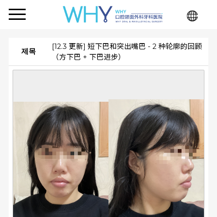
[12.3 更新] 短下巴和突出嘴巴 - 2 种轮廓的回顾
제목
（方下巴 + 下巴进步）