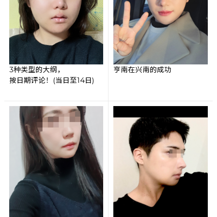
3种类型的大纲，
亨南在兴南的成功
按日期评论！(当日至14日)