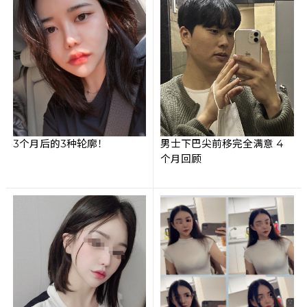
3个月后的3种轮廓！
男士下巴尖前移完全满意 4
个月回顾