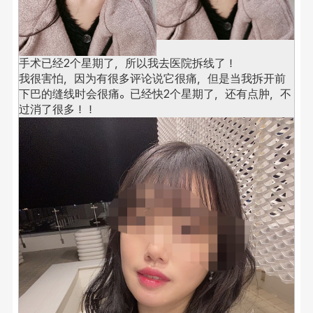
手术已经2个星期了，所以我去医院拆线了！
我很害怕，因为有很多评论说它很痛，但是当我拆开前
下巴的缝线时会很痛。
已经快2个星期了，还有点肿，不
过消了很多！！