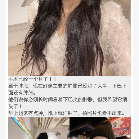
手术已经一个月了！！
至于肿胀，现在好像主要的肿胀已经消了大半，下巴下
面还有肿胀。
他们说你必须长时间看着下巴尖的肿胀，但我希望它消
失了！
早上起来有点肿，晚上就消肿了，拍照片也看不出来。