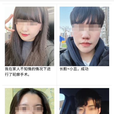
我在家人不知情的情况下进
长脸+小丑，成功
行了轮廓手术。