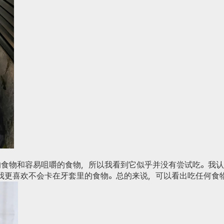
的食物和容易咀嚼的食物，所以我看到它似乎并没有尝试吃。
我认
我更喜欢不会卡在牙套里的食物。
总的来说，可以看出吃任何食