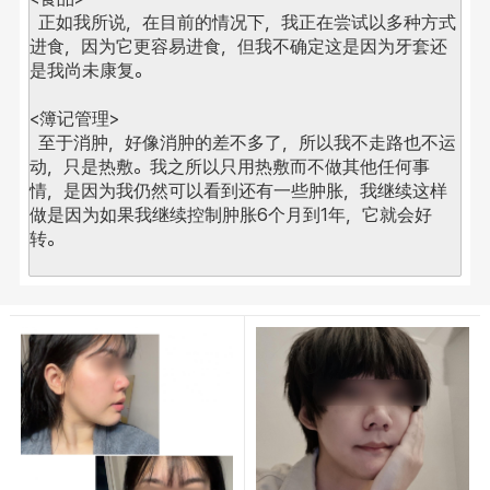
  正如我所说，在目前的情况下，我正在尝试以多种方式
进食，因为它更容易进食，但我不确定这是因为牙套还
是我尚未康复。
<簿记管理>
  至于消肿，好像消肿的差不多了，所以我不走路也不运
动，只是热敷。
我之所以只用热敷而不做其他任何事
情，是因为我仍然可以看到还有一些肿胀，我继续这样
做是因为如果我继续控制肿胀6个月到1年，它就会好
转。