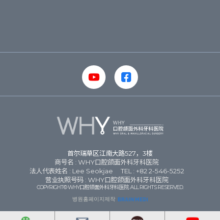
首尔瑞草区江南大路527，3楼
商号名 : WHY口腔颌面外科牙科医院
法人代表姓名 : Lee Seokjae
TEL : +82 2-546-5252
营业执照号码 : WHY口腔颌面外科牙科医院
COPYRIGHT© WHY口腔颌面外科牙科医院. ALL RIGHTS RESERVED.
병원홈페이지제작