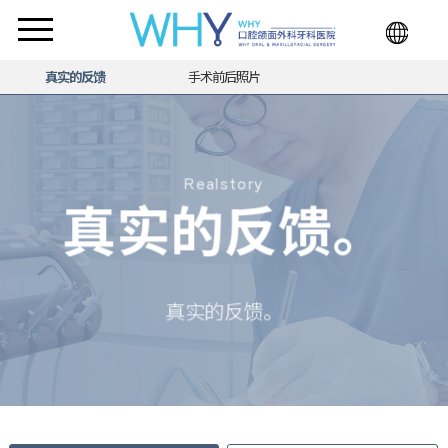
真实的反馈
手术前后照片
Realstory
真实的反馈。
真实的反馈。