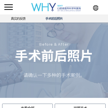
真实的反馈
手术前后照片
Before & After
手术前后照片
请确认一下多种的手术案例。