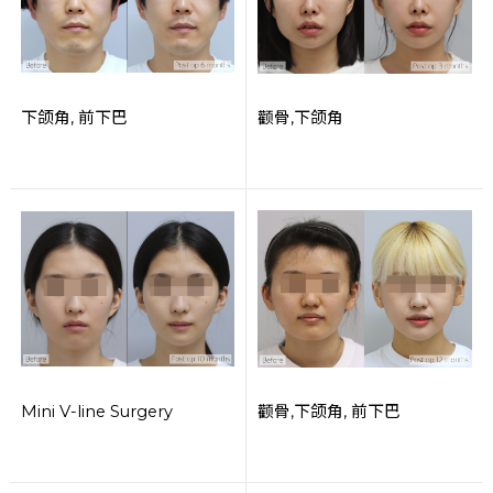
下颌角, 前下巴
颧骨,下颌角
Mini V-line Surgery
颧骨,下颌角, 前下巴